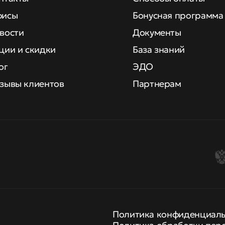
исы
Бонусная программа
вости
Документы
ции и скидки
База знаний
ог
ЭДО
зывы клиентов
Партнерам
Политика конфиденциал