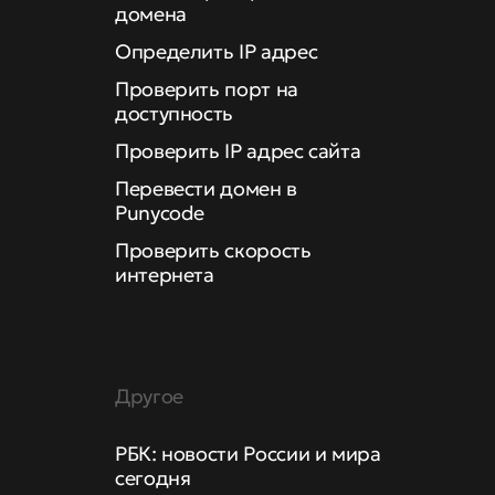
домена
Определить IP адрес
Проверить порт на
доступность
Проверить IP адрес сайта
Перевести домен в
Punycode
Проверить скорость
интернета
Другое
РБК: новости России и мира
сегодня