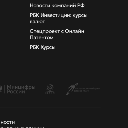
Новости компаний РФ
РБК Инвестиции: курсы
валют
Спецпроект с Онлайн
Патентом
РБК Курсы
ьности